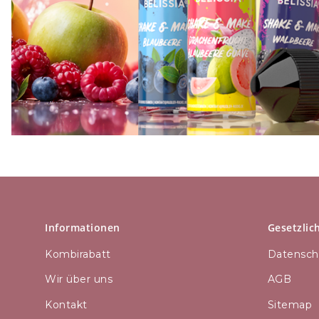
Informationen
Gesetzlic
Kombirabatt
Datensch
Wir über uns
AGB
Kontakt
Sitemap