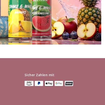
Sicher Zahlen mit