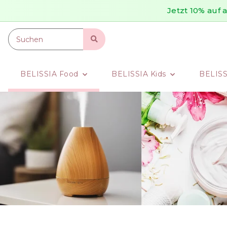
Jetzt 10% auf
BELISSIA Food
BELISSIA Kids
BELIS