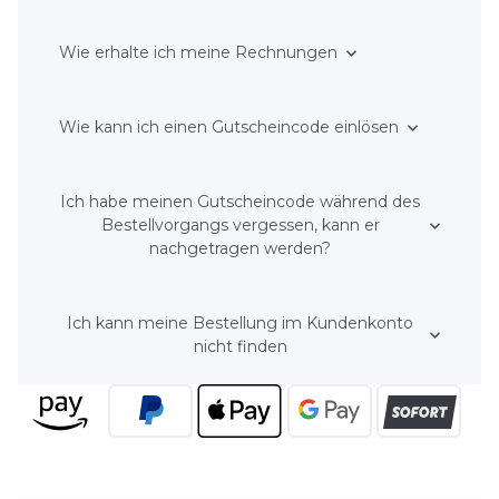
Wie erhalte ich meine Rechnungen
Wie kann ich einen Gutscheincode einlösen
Ich habe meinen Gutscheincode während des
Bestellvorgangs vergessen, kann er
nachgetragen werden?
Ich kann meine Bestellung im Kundenkonto
nicht finden