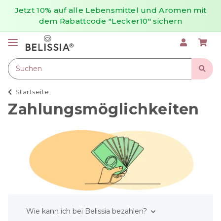
Jetzt 10% auf alle Lebensmittel und Aromen mit
dem Rabattcode "Lecker10" sichern
Startseite
Zahlungsmöglichkeiten
Wie kann ich bei Belissia bezahlen?